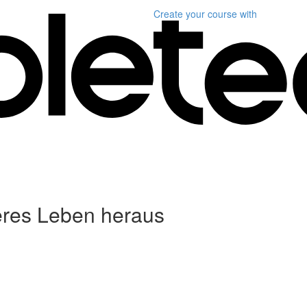
Create your course
with
seres Leben heraus