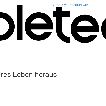
Create your course
with
seres Leben heraus