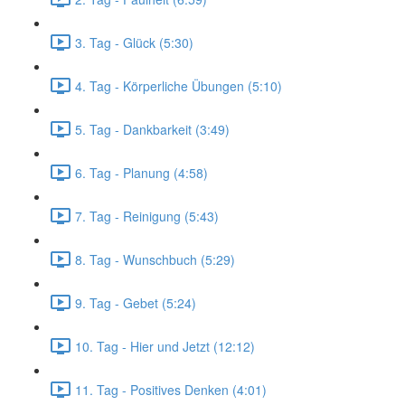
3. Tag - Glück (5:30)
4. Tag - Körperliche Übungen (5:10)
5. Tag - Dankbarkeit (3:49)
6. Tag - Planung (4:58)
7. Tag - Reinigung (5:43)
8. Tag - Wunschbuch (5:29)
9. Tag - Gebet (5:24)
10. Tag - Hier und Jetzt (12:12)
11. Tag - Positives Denken (4:01)